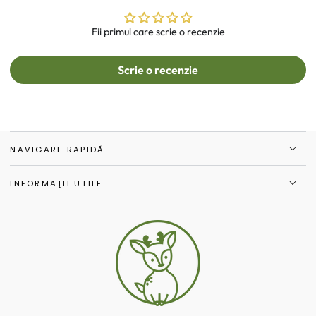
Fii primul care scrie o recenzie
Scrie o recenzie
NAVIGARE RAPIDĂ
INFORMAŢII UTILE