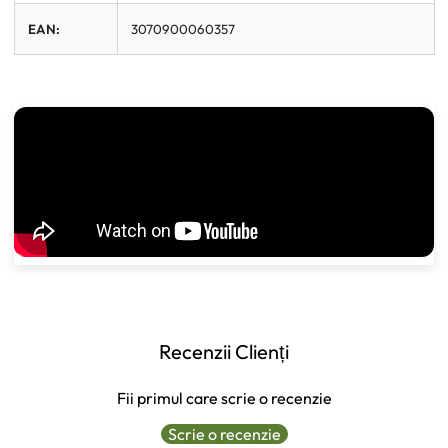
EAN:
3070900060357
Recenzii Clienți
Fii primul care scrie o recenzie
Scrie o recenzie