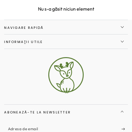
Nu s-a găsit niciun element
NAVIGARE RAPIDĂ
INFORMAŢII UTILE
ABONEAZĂ-TE LA NEWSLETTER
Adresa