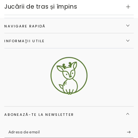
Jucării de tras și împins
NAVIGARE RAPIDĂ
INFORMAŢII UTILE
ABONEAZĂ-TE LA NEWSLETTER
Adresa